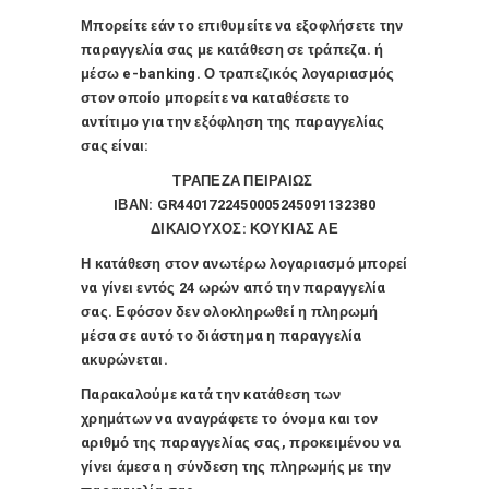
Μπορείτε εάν το επιθυμείτε να εξοφλήσετε την
παραγγελία σας με κατάθεση σε τράπεζα. ή
μέσω e-banking. Ο τραπεζικός λογαριασμός
στον οποίο μπορείτε να καταθέσετε το
αντίτιμο για την εξόφληση της παραγγελίας
σας είναι:
ΤΡΑΠΕΖΑ ΠΕΙΡΑΙΩΣ
IΒΑΝ: GR4401722450005245091132380
ΔΙΚΑΙΟΥΧΟΣ: ΚΟΥΚΙΑΣ ΑΕ
Η κατάθεση στον ανωτέρω λογαριασμό μπορεί
να γίνει εντός 24 ωρών από την παραγγελία
σας. Εφόσον δεν ολοκληρωθεί η πληρωμή
μέσα σε αυτό το διάστημα η παραγγελία
ακυρώνεται.
Παρακαλούμε κατά την κατάθεση των
χρημάτων να αναγράφετε το όνομα και τον
αριθμό της παραγγελίας σας, προκειμένου να
γίνει άμεσα η σύνδεση της πληρωμής με την