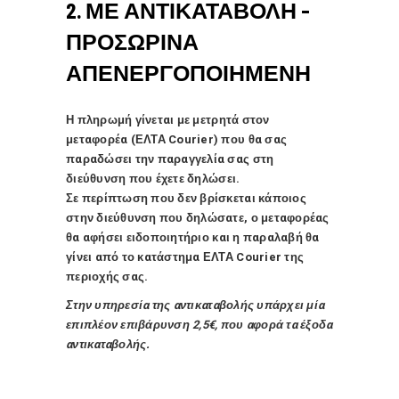
2. ΜΕ ΑΝΤΙΚΑΤΑΒΟΛΗ –
ΠΡΟΣΩΡΙΝΑ
ΑΠΕΝΕΡΓΟΠΟΙΗΜΕΝΗ
Η πληρωμή γίνεται με μετρητά στον
μεταφορέα (ΕΛΤΑ Courier) που θα σας
παραδώσει την παραγγελία σας στη
διεύθυνση που έχετε δηλώσει.
Σε περίπτωση που δεν βρίσκεται κάποιος
στην διεύθυνση που δηλώσατε, ο μεταφορέας
θα αφήσει ειδοποιητήριο και η παραλαβή θα
γίνει από το κατάστημα ΕΛΤΑ Courier της
περιοχής σας.
Στην υπηρεσία της αντικαταβολής υπάρχει μία
επιπλέον επιβάρυνση 2,5€, που αφορά τα έξοδα
αντικαταβολής.