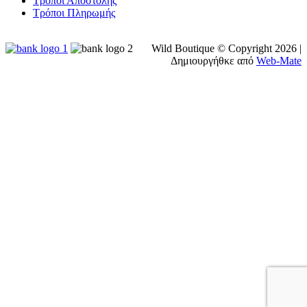
Τρόποι Αποστολής
Τρόποι Πληρωμής
Wild Boutique © Copyright
2026 |
Δημιουργήθκε από
Web-Mate