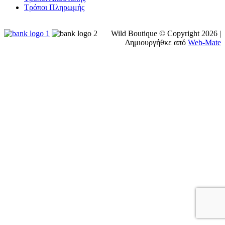
Τρόποι Πληρωμής
Wild Boutique © Copyright
2026 |
Δημιουργήθκε από
Web-Mate